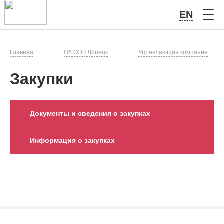
EN
Главная
Об ОЭЗ Липецк
Управляющая компания
Закупки
Документы и сведения о закупках
Информация о закупках