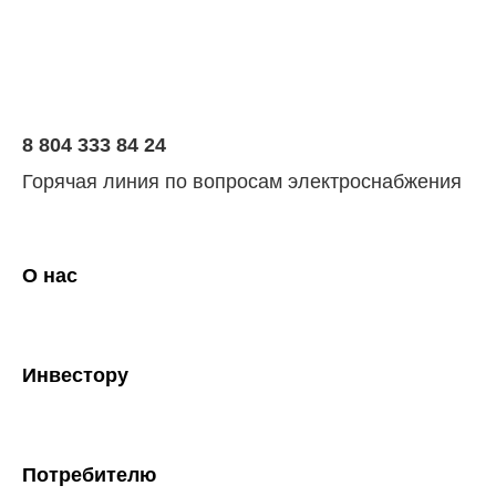
8 804 333 84 24
Горячая линия по вопросам электроснабжения
О нас
Инвестору
Потребителю