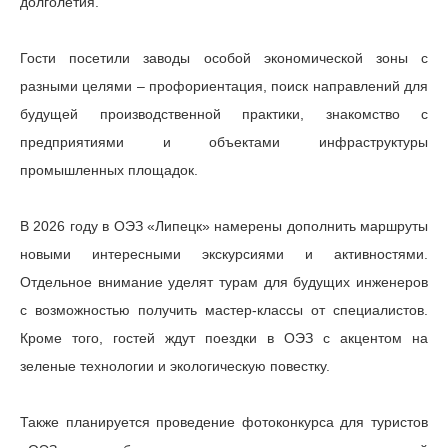
долголетия.
Гости посетили заводы особой экономической зоны с
разными целями – профориентация, поиск направлений для
будущей производственной практики, знакомство с
предприятиями и объектами инфраструктуры
промышленных площадок.
В 2026 году в ОЭЗ «Липецк» намерены дополнить маршруты
новыми интересными экскурсиями и активностями.
Отдельное внимание уделят турам для будущих инженеров
с возможностью получить мастер-классы от специалистов.
Кроме того, гостей ждут поездки в ОЭЗ с акцентом на
зеленые технологии и экологическую повестку.
Также планируется проведение фотоконкурса для туристов