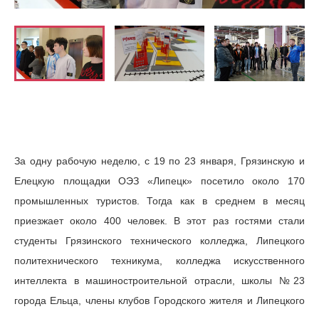
За одну рабочую неделю, с 19 по 23 января, Грязинскую и
Елецкую площадки ОЭЗ «Липецк» посетило около 170
промышленных туристов. Тогда как в среднем в месяц
приезжает около 400 человек. В этот раз гостями стали
студенты Грязинского технического колледжа, Липецкого
политехнического техникума, колледжа искусственного
интеллекта в машиностроительной отрасли, школы №23
города Ельца, члены клубов Городского жителя и Липецкого