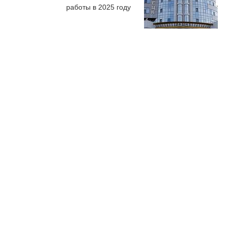
работы в 2025 году