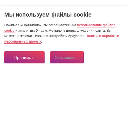
Мы используем файлы cookie
Нажимая «Принимаю», вы соглашаетесь на
использование файлов
cookie
и аналитику Яндекс.Метрики в целях улучшения сайта. Вы
можете отключить cookie в настройках браузера.
Политика обработки
персональных данных
.
Принимаю
Отказываюсь
8 804 333 84 24
Горячая линия по вопросам электроснабжения