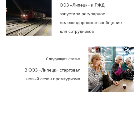
ОЭЗ «Липецк» и РЖД
запустили регулярное
железнодорожное сообщение
для сотрудников
Следующая статья
В ОЭЗ «Липецк» стартовал
новый сезон промтуризма