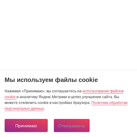
Мы используем файлы cookie
Нажимая «Принимаю», вы соглашаетесь на
использование файлов
cookie
и аналитику Яндекс.Метрики в целях улучшения сайта. Вы
можете отключить cookie в настройках браузера.
Политика обработки
персональных данных
.
Принимаю
Отказываюсь