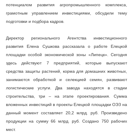
потенциалом развития агропромышленного комплекса,
грамотным управлением инвестициями, обсудили тему
подготовки и подбора кадров.
Директор регионального Агентства инвестиционного
развития Елена Сушкова рассказала о работе Елецкой
площадки особой экономической зоны «Липецк». Сегодня
здесь действуют 7 предприятий, которые выпускают
средства защиты растений, корма для домашних животных,
занимаются обработкой и селекцией семян, развивают
логистические услуги. Два завода находятся в стадии
строительства, три – на этапе проектирования. Сумма
вложенных инвестиций в проекты Елецкой площадки ОЭЗ на
данный момент составляет 20,2 млрд. руб. Произведено
продукции на сумму 66 млрд. руб. Создано 750 рабочих
мест.