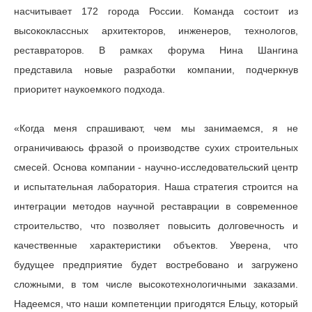
насчитывает 172 города России. Команда состоит из
высококлассных архитекторов, инженеров, технологов,
реставраторов. В рамках форума Нина Шангина
представила новые разработки компании, подчеркнув
приоритет наукоемкого подхода.
«Когда меня спрашивают, чем мы занимаемся, я не
ограничиваюсь фразой о производстве сухих строительных
смесей. Основа компании - научно-исследовательский центр
и испытательная лаборатория. Наша стратегия строится на
интеграции методов научной реставрации в современное
строительство, что позволяет повысить долговечность и
качественные характеристики объектов. Уверена, что
будущее предприятие будет востребовано и загружено
сложными, в том числе высокотехнологичными заказами.
Надеемся, что наши компетенции пригодятся Ельцу, который