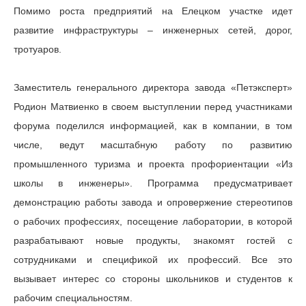
Помимо роста предприятий на Елецком участке идет
развитие инфраструктуры – инженерных сетей, дорог,
тротуаров.
Заместитель генерального директора завода «Петэксперт»
Родион Матвиенко в своем выступлении перед участниками
форума поделился информацией, как в компании, в том
числе, ведут масштабную работу по развитию
промышленного туризма и проекта профориентации «Из
школы в инженеры». Программа предусматривает
демонстрацию работы завода и опровержение стереотипов
о рабочих профессиях, посещение лаборатории, в которой
разрабатывают новые продукты, знакомят гостей с
сотрудниками и спецификой их профессий. Все это
вызывает интерес со стороны школьников и студентов к
рабочим специальностям.