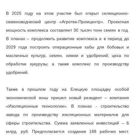
В 2025 году на этом участке был открыт селекционно-
семеноводческий центр «Агротек-Промцентр». Проектная
мощность комплекса составляет 30 тысяч тонн семян в год.
В планах – продолжить развитие комплекса и в период до
2029 года построить операционные хабы для бобовых и
масличных культур, семян, химии и удобрений; цеха по
обработке кукурузы; а также комплекс по производству
удобрений.
Также в прошлом году на Елецкую площадку особой
экономической зоны пришел новый резидент – компания
«Изоляционные технологии». В планах - строительство
завода по производству изоляционных материалов для
сферы строительства. Сумма заявленных инвестиций – 6
млрд. руб. Предполагается создание 188 рабочих мест.