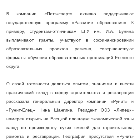
В компании «Петэксперт» активно поддерживают
государственную программу «Развитие образования». К
примеру, студентам-отличникам ЕГУ им. И.А. Бунина
выплачивают гранты, участвуют в софинансировании
образовательных проектов региона, совершенствуют
форматы обучения образовательных организаций Елецкого
округа.
О своей готовности делиться опытом, знаниями и внести
практический вклад в сферу строительства и реставрации
рассказала генеральный директор компаний «Рунит» и
«Рунит-Елец» Нина Шангина. Резидент ОЭЗ «Липецк»
намерен открыть на Елецкой площадке экономической зоны
завод по производству сухих смесей для строительства,
ремонта и реставрации. География присутствия «Рунит»