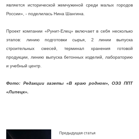
является исторической жемчужиной среди малых городов
России», - поделилась Нина Шангина.
Проект компании «Рунит-Елец» включает в себя несколько
этапов: линию подготовки сырья, 2 линии выпуска
строительных смесей, терминал хранения готовой
продукции, линию выпуска бетонных изделий, лабораторию
и учебный центр.
Фото: Редакции газеты «В краю родном», ОЭЗ ППТ
«Липецк».
Предыдущая статья