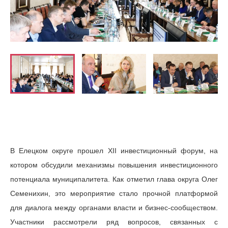
В Елецком округе прошел XII инвестиционный форум, на
котором обсудили механизмы повышения инвестиционного
потенциала муниципалитета. Как отметил глава округа Олег
Семенихин, это мероприятие стало прочной платформой
для диалога между органами власти и бизнес-сообществом.
Участники рассмотрели ряд вопросов, связанных с