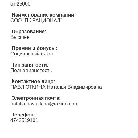
от 25000
Наименование компании:
ООО "ПК РАЦИОНАЛ"
Образование:
Высшее
Премии и бонусы:
Социальный пакет
Тип занятости:
Полная занятость
Контактное лицо:
ПАВЛЮТКИНА Наталья Владимировна
Электронная почта:
natalia.pavlutkina@razional.ru
Телефон:
4742519101