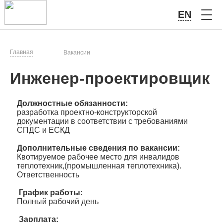
EN
Главная
Вакансии
Инженер-проектировщик
Должностные обязанности:
разработка проектно-конструкторской
документации в соответствии с требованиями
СПДС и ЕСКД
Дополнительные сведения по вакансии:
Квотируемое рабочее место для инвалидов
теплотехник,(промышленная теплотехника).
Ответственность
График работы:
Полный рабочий день
Зарплата: