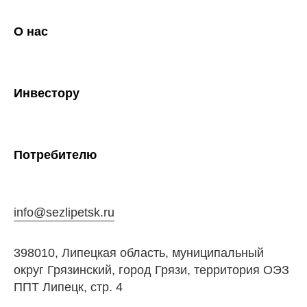
О нас
Инвестору
Потребителю
info@sezlipetsk.ru
398010, Липецкая область, муниципальный
округ Грязинский, город Грязи, территория ОЭЗ
ППТ Липецк, стр. 4