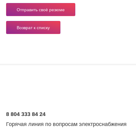
Отправить своё резюме
Возврат к списку
8 804 333 84 24
Горячая линия по вопросам электроснабжения