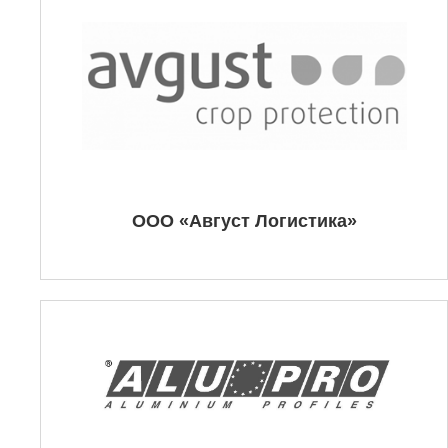
ООО «Август Логистика»