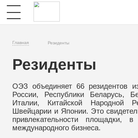
Главная
Резиденты
Резиденты
ОЭЗ объединяет 66 резидентов и
России, Республики Беларусь, Бе
Италии, Китайской Народной Р
Швейцарии и Японии. Это свидетел
привлекательности площадки, 
международного бизнеса.