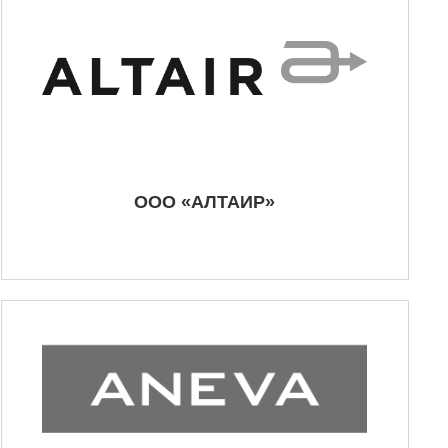
ООО «АЛТАИР»