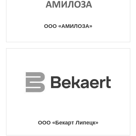
ООО «АМИЛОЗА»
ООО «Бекарт Липецк»