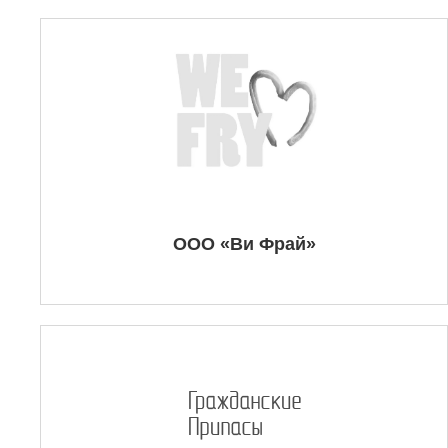
ООО «Ви Фрай»