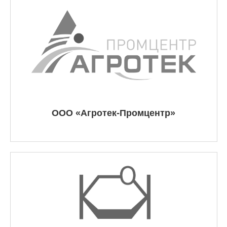
ООО «Агротек-Промцентр»