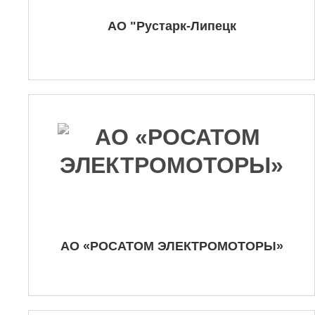
АО "Рустарк-Липецк
АО «РОСАТОМ ЭЛЕКТРОМОТОРЫ»