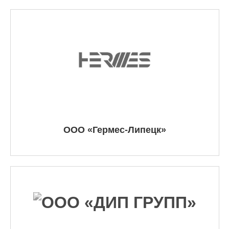
ООО «Гермес-Липецк»