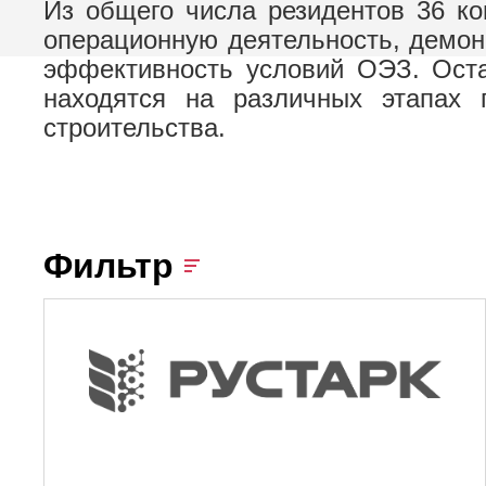
Из общего числа резидентов 36 ко
операционную деятельность, демон
эффективность условий ОЭЗ. Ост
находятся на различных этапах 
строительства.
Фильтр