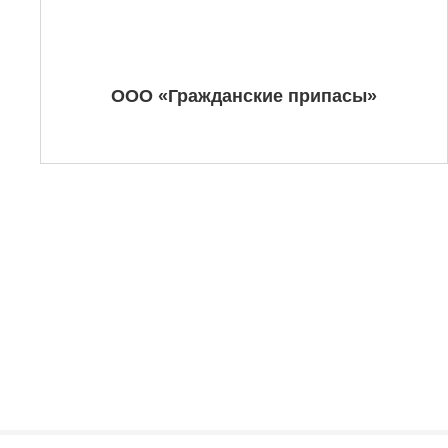
ООО «Гражданские припасы»