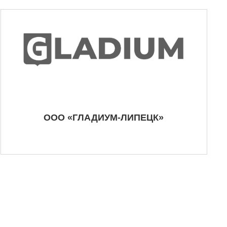
ООО «ГЛАДИУМ-ЛИПЕЦК»