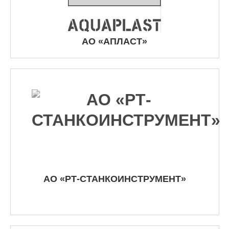
АО «АПЛАСТ»
АО «РТ-СТАНКОИНСТРУМЕНТ»