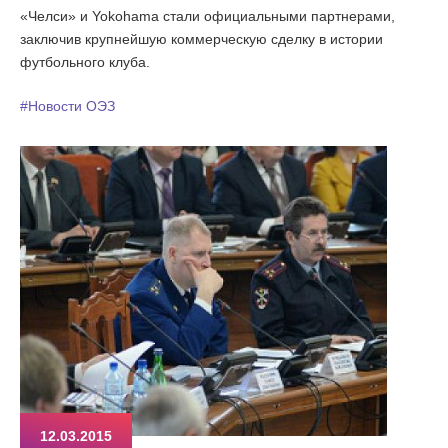
«Челси» и Yokohama стали официальными партнерами,
заключив крупнейшую коммерческую сделку в истории
футбольного клуба.
#Новости ОЭЗ
12.03.2015