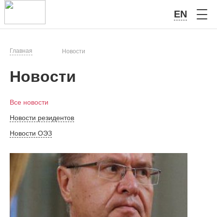
EN
Главная
Новости
Новости
Все новости
Новости резидентов
Новости ОЭЗ