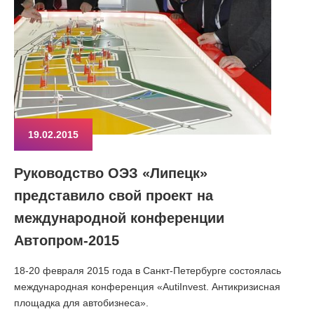
19.02.2015
Руководство ОЭЗ «Липецк»
представило свой проект на
международной конференции
Автопром-2015
18-20 февраля 2015 года в Санкт-Петербурге состоялась
международная конференция «AutiInvest. Антикризисная
площадка для автобизнеса».