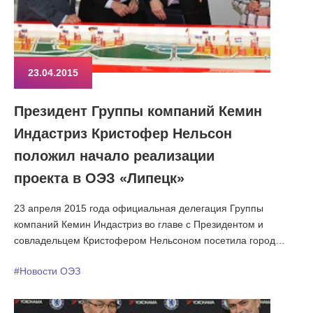
23.04.2015
Президент Группы компаний Кемин
Индастриз Кристофер Нельсон
положил начало реализации
проекта в ОЭЗ «Липецк»
23 апреля 2015 года официальная делегация Группы
компаний Кемин Индастриз во главе с Президентом и
совладельцем Кристофером Нельсоном посетила город
Липецк.
#Новости ОЭЗ