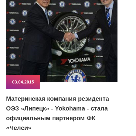
03.04.2015
Материнская компания резидента
ОЭЗ «Липецк» - Yokohama - стала
официальным партнером ФК
«Челси»