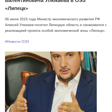
Валентиновича Улюкаева в ОЭЗ
«Липецк»
06 июня 2015 года Министр экономического развития РФ
Алексей Улюкаев посетил Липецкую область и ознакомился с
реализацией проекта особой экономической зоны «Липецк».
#Новости ОЭЗ