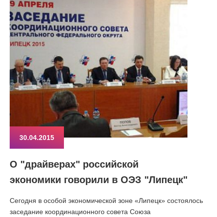
30.04.2015
О "драйверах" российской
экономики говорили в ОЭЗ "Липецк"
Сегодня в особой экономической зоне «Липецк» состоялось
заседание координационного совета Союза