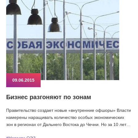
09.06.2015
Бизнес разгоняют по зонам
Правительство создает новые «внутренние офшоры» Власти
намерены наращивать количество особых экономических
зон в регионах от Дальнего Востока до Чечни. Но за 10 лет
существования ОЭЗ они не стали ни драйверами