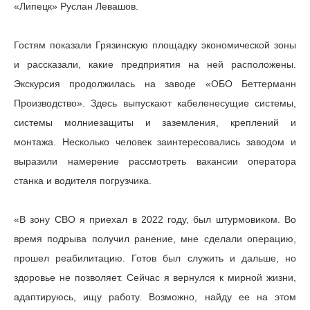
«Липецк» Руслан Левашов.
Гостям показали Грязинскую площадку экономической зоны
и рассказали, какие предприятия на ней расположены.
Экскурсия продолжилась на заводе «ОБО Беттерманн
Производство». Здесь выпускают кабеленесущие системы,
системы молниезащиты и заземления, креплений и
монтажа. Несколько человек заинтересовались заводом и
выразили намерение рассмотреть вакансии оператора
станка и водителя погрузчика.
«В зону СВО я приехал в 2022 году, был штурмовиком. Во
время подрыва получил ранение, мне сделали операцию,
прошел реабилитацию. Готов был служить и дальше, но
здоровье не позволяет. Сейчас я вернулся к мирной жизни,
адаптируюсь, ищу работу. Возможно, найду ее на этом