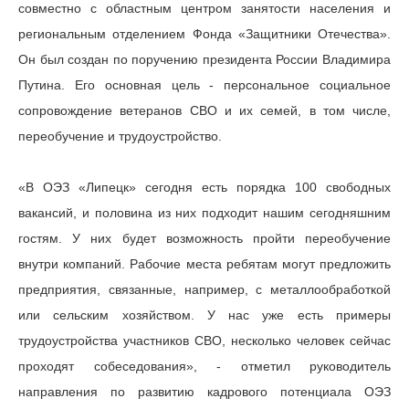
совместно с областным центром занятости населения и
региональным отделением Фонда «Защитники Отечества».
Он был создан по поручению президента России Владимира
Путина. Его основная цель - персональное социальное
сопровождение ветеранов СВО и их семей, в том числе,
переобучение и трудоустройство.
«В ОЭЗ «Липецк» сегодня есть порядка 100 свободных
вакансий, и половина из них подходит нашим сегодняшним
гостям. У них будет возможность пройти переобучение
внутри компаний. Рабочие места ребятам могут предложить
предприятия, связанные, например, с металлообработкой
или сельским хозяйством. У нас уже есть примеры
трудоустройства участников СВО, несколько человек сейчас
проходят собеседования», - отметил руководитель
направления по развитию кадрового потенциала ОЭЗ