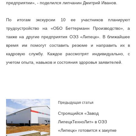
предприятии», - поделился липчанин Дмитрий Иванов.
По итогам экскурсии 10 ее участников планируют
трудоустройство на «ОБО Беттерманн Производство», а
также на другие предприятия ОЭЗ «Липецк». В ближайшее
время им помогут составить резюме и направить их в
кадровую службу. Каждое рассмотрят индивидуально, с
учетом опыта, навыков и состояния здоровья заявителей.
Предыдущая статья
Строящийся «Завод
ЛипецкТехноЛит» в ОЭЗ
«Липецк» готовится к закупке