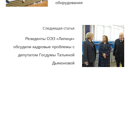
оборудования
Следующая статья
Резиденты ОЭЗ «Липецк»
обсудили кадровые проблемы с
депутатом Госдумы Татьяной
Дьяконовой