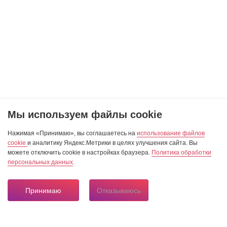
Мы используем файлы cookie
Нажимая «Принимаю», вы соглашаетесь на
использование файлов
cookie
и аналитику Яндекс.Метрики в целях улучшения сайта. Вы
можете отключить cookie в настройках браузера.
Политика обработки
персональных данных
.
Принимаю
Отказываюсь