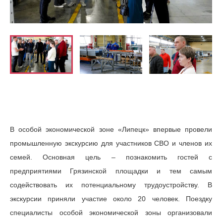
В особой экономической зоне «Липецк» впервые провели
промышленную экскурсию для участников СВО и членов их
семей. Основная цель – познакомить гостей с
предприятиями Грязинской площадки и тем самым
содействовать их потенциальному трудоустройству. В
экскурсии приняли участие около 20 человек. Поездку
специалисты особой экономической зоны организовали