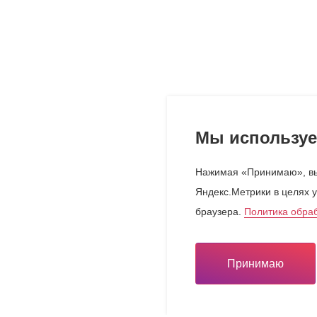
Мы используе
Нажимая «Принимаю», вы
Яндекс.Метрики в целях у
браузера.
Политика обра
Принимаю