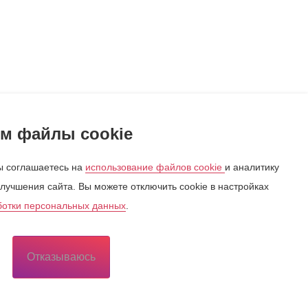
м файлы cookie
 соглашаетесь на
использование файлов cookie
и аналитику
лучшения сайта. Вы можете отключить cookie в настройках
ботки персональных данных
.
Отказываюсь