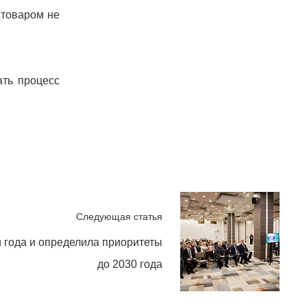
 товаром не
ть процесс
Следующая статья
 года и определила приоритеты
до 2030 года