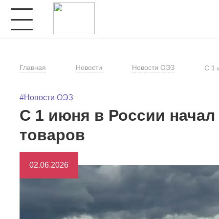
Главная
Новости
Новости ОЭЗ
С 1 
#Новости ОЭЗ
С 1 июня в России нача
товаров
02.06.2026