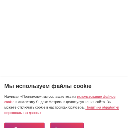
Мы используем файлы cookie
Нажимая «Принимаю», вы соглашаетесь на
использование файлов
cookie
и аналитику Яндекс.Метрики в целях улучшения сайта. Вы
можете отключить cookie в настройках браузера.
Политика обработки
персональных данных
.