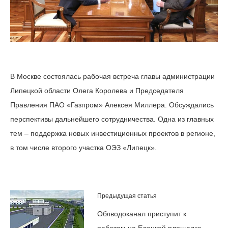
В Москве состоялась рабочая встреча главы администрации
Липецкой области Олега Королева и Председателя
Правления ПАО «Газпром» Алексея Миллера. Обсуждались
перспективы дальнейшего сотрудничества. Одна из главных
тем – поддержка новых инвестиционных проектов в регионе,
в том числе второго участка ОЭЗ «Липецк».
Предыдущая статья
Облводоканал приступит к