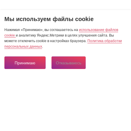
Мы используем файлы cookie
Нажимая «Принимаю», вы соглашаетесь на
использование файлов
cookie
и аналитику Яндекс.Метрики в целях улучшения сайта. Вы
можете отключить cookie в настройках браузера.
Политика обработки
персональных данных
.
Принимаю
Отказываюсь
8 804 333 84 24