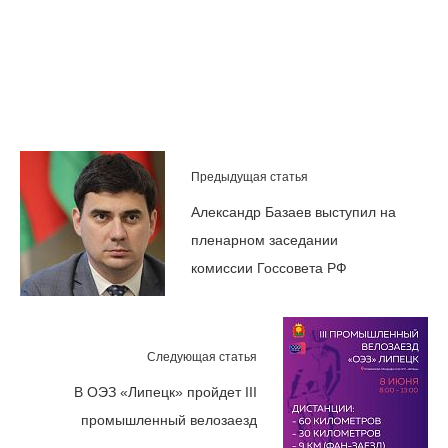
Предыдущая статья
Александр Базаев выступил на
пленарном заседании
комиссии Госсовета РФ
Следующая статья
В ОЭЗ «Липецк» пройдет III
промышленный велозаезд