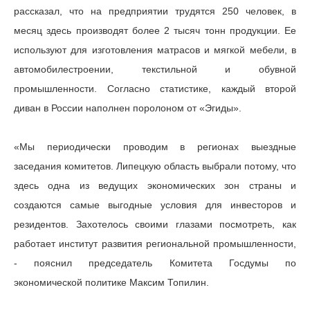
рассказал, что на предприятии трудятся 250 человек, в
месяц здесь производят более 2 тысяч тонн продукции. Ее
используют для изготовления матрасов и мягкой мебели, в
автомобилестроении, текстильной и обувной
промышленности. Согласно статистике, каждый второй
диван в России наполнен поролоном от «Эгиды».
«Мы периодически проводим в регионах выездные
заседания комитетов. Липецкую область выбрали потому, что
здесь одна из ведущих экономических зон страны и
создаются самые выгодные условия для инвесторов и
резидентов. Захотелось своими глазами посмотреть, как
работает институт развития региональной промышленности,
- пояснил председатель Комитета Госдумы по
экономической политике Максим Топилин.