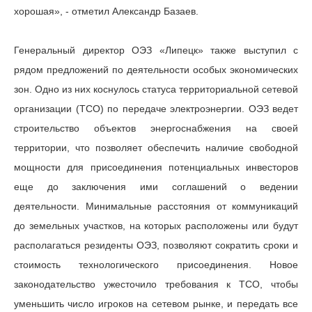
хорошая», - отметил Александр Базаев.
Генеральный директор ОЭЗ «Липецк» также выступил с
рядом предложений по деятельности особых экономических
зон. Одно из них коснулось статуса территориальной сетевой
организации (ТСО) по передаче электроэнергии. ОЭЗ ведет
строительство объектов энергоснабжения на своей
территории, что позволяет обеспечить наличие свободной
мощности для присоединения потенциальных инвесторов
еще до заключения ими соглашений о ведении
деятельности. Минимальные расстояния от коммуникаций
до земельных участков, на которых расположены или будут
располагаться резиденты ОЭЗ, позволяют сократить сроки и
стоимость технологического присоединения. Новое
законодательство ужесточило требования к ТСО, чтобы
уменьшить число игроков на сетевом рынке, и передать все