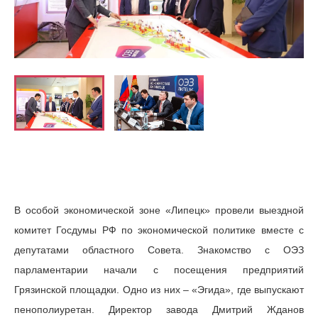
В особой экономической зоне «Липецк» провели выездной
комитет Госдумы РФ по экономической политике вместе с
депутатами областного Совета. Знакомство с ОЭЗ
парламентарии начали с посещения предприятий
Грязинской площадки. Одно из них – «Эгида», где выпускают
пенополиуретан. Директор завода Дмитрий Жданов