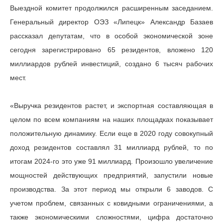
Выездной комитет продолжился расширенным заседанием.
Генеральный директор ОЭЗ «Липецк» Александр Базаев
рассказал депутатам, что в особой экономической зоне
сегодня зарегистрировано 65 резидентов, вложено 120
миллиардов рублей инвестиций, создано 6 тысяч рабочих
мест.
«Выручка резидентов растет, и экспортная составляющая в
целом по всем компаниям на наших площадках показывает
положительную динамику. Если еще в 2020 году совокупный
доход резидентов составлял 31 миллиард рублей, то по
итогам 2024-го это уже 91 миллиард. Произошло увеличение
мощностей действующих предприятий, запустили новые
производства. За этот период мы открыли 6 заводов. С
учетом проблем, связанных с ковидными ограничениями, а
также экономическими сложностями, цифра достаточно