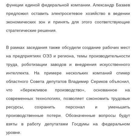
функции единой федеральной компании. Александр Базаев
предложил оставить электросетевое хозяйство в ведении
экономических зон и принять для этого соответствующие
стратегические решения.
В рамках заседания также обсудили создание рабочих мест
на предприятиях ОЭЗ и региона, темы производительности
труда, роботизации заводов и внедрения искусственного
интеллекта. На примере нескольких компаний спикер
областного Совета депутатов Владимир Сериков объяснил,
что «бережливое производство», основанное на
современных технологиях, позволяет сэкономить трудовые
ресурсы, сохранить персонал и уменьшить
производственные потери. Обозначенные вопросы будут
взяты в работу депутатами Госдумы на федеральном
уровне.