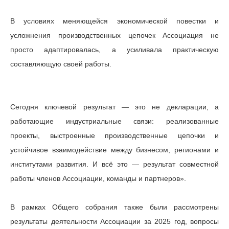
В условиях меняющейся экономической повестки и
усложнения производственных цепочек Ассоциация не
просто адаптировалась, а усиливала практическую
составляющую своей работы.
Сегодня ключевой результат — это не декларации, а
работающие индустриальные связи: реализованные
проекты, выстроенные производственные цепочки и
устойчивое взаимодействие между бизнесом, регионами и
институтами развития. И всё это — результат совместной
работы членов Ассоциации, команды и партнеров».
В рамках Общего собрания также были рассмотрены
результаты деятельности Ассоциации за 2025 год, вопросы