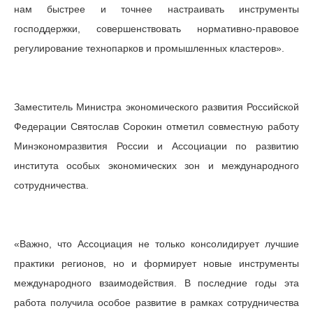
нам быстрее и точнее настраивать инструменты
господдержки, совершенствовать нормативно-правовое
регулирование технопарков и промышленных кластеров».
Заместитель Министра экономического развития Российской
Федерации Святослав Сорокин отметил совместную работу
Минэкономразвития России и Ассоциации по развитию
института особых экономических зон и международного
сотрудничества.
«Важно, что Ассоциация не только консолидирует лучшие
практики регионов, но и формирует новые инструменты
международного взаимодействия. В последние годы эта
работа получила особое развитие в рамках сотрудничества