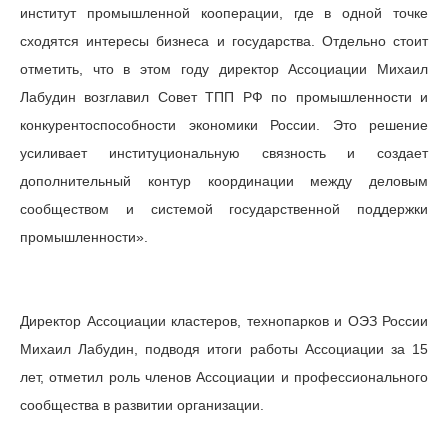
институт промышленной кооперации, где в одной точке
сходятся интересы бизнеса и государства. Отдельно стоит
отметить, что в этом году директор Ассоциации Михаил
Лабудин возглавил Совет ТПП РФ по промышленности и
конкурентоспособности экономики России. Это решение
усиливает институциональную связность и создает
дополнительный контур координации между деловым
сообществом и системой государственной поддержки
промышленности».
Директор Ассоциации кластеров, технопарков и ОЭЗ России
Михаил Лабудин, подводя итоги работы Ассоциации за 15
лет, отметил роль членов Ассоциации и профессионального
сообщества в развитии организации.