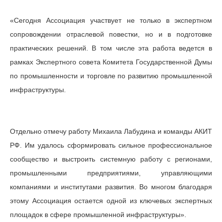
«Сегодня Ассоциация участвует не только в экспертном
сопровождении отраслевой повестки, но и в подготовке
практических решений. В том числе эта работа ведется в
рамках Экспертного совета Комитета Государственной Думы
по промышленности и торговле по развитию промышленной
инфраструктуры.
Отдельно отмечу работу Михаила Лабудина и команды АКИТ
РФ. Им удалось сформировать сильное профессиональное
сообщество и выстроить системную работу с регионами,
промышленными предприятиями, управляющими
компаниями и институтами развития. Во многом благодаря
этому Ассоциация остается одной из ключевых экспертных
площадок в сфере промышленной инфраструктуры».