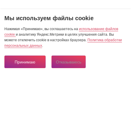
Мы используем файлы cookie
Нажимая «Принимаю», вы соглашаетесь на
использование файлов
cookie
и аналитику Яндекс.Метрики в целях улучшения сайта. Вы
можете отключить cookie в настройках браузера.
Политика обработки
персональных данных
.
Принимаю
Отказываюсь
8 804 333 84 24
Горячая линия по вопросам электроснабжения