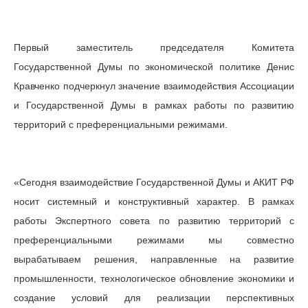
Первый заместитель председателя Комитета
Государственной Думы по экономической политике Денис
Кравченко подчеркнул значение взаимодействия Ассоциации
и Государственной Думы в рамках работы по развитию
территорий с преференциальными режимами.
«Сегодня взаимодействие Государственной Думы и АКИТ РФ
носит системный и конструктивный характер. В рамках
работы Экспертного совета по развитию территорий с
преференциальными режимами мы совместно
вырабатываем решения, направленные на развитие
промышленности, технологическое обновление экономики и
создание условий для реализации перспективных