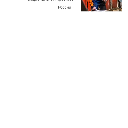
России»