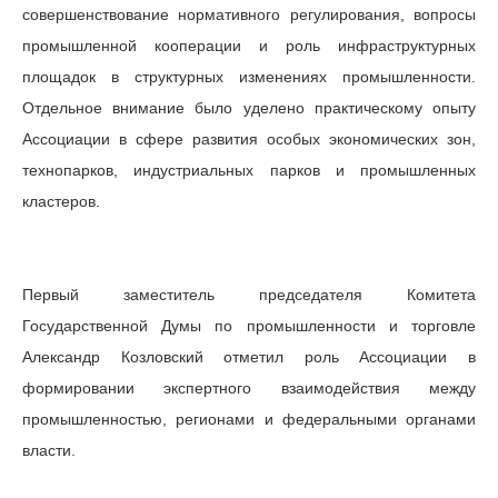
совершенствование нормативного регулирования, вопросы
промышленной кооперации и роль инфраструктурных
площадок в структурных изменениях промышленности.
Отдельное внимание было уделено практическому опыту
Ассоциации в сфере развития особых экономических зон,
технопарков, индустриальных парков и промышленных
кластеров.
Первый заместитель председателя Комитета
Государственной Думы по промышленности и торговле
Александр Козловский отметил роль Ассоциации в
формировании экспертного взаимодействия между
промышленностью, регионами и федеральными органами
власти.