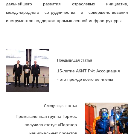
дальнейшего развития отраслевых инициатив,
международного сотрудничества и совершенствования
инструментов поддержки промышленной инфраструктуры.
Предыдущая статья
15-летие АКИТ РФ: Ассоциация
- это прежде всего ее члены
Следующая статья
Промышленная группа Гермес
получила статус «Партнер
национальных проектов