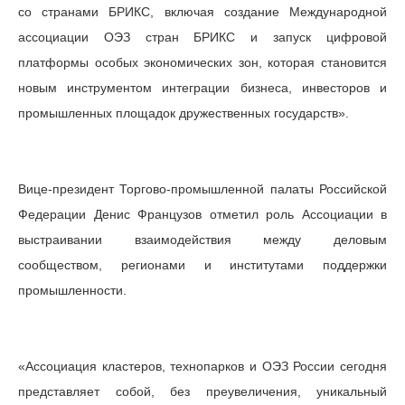
со странами БРИКС, включая создание Международной
ассоциации ОЭЗ стран БРИКС и запуск цифровой
платформы особых экономических зон, которая становится
новым инструментом интеграции бизнеса, инвесторов и
промышленных площадок дружественных государств».
Вице-президент Торгово-промышленной палаты Российской
Федерации Денис Французов отметил роль Ассоциации в
выстраивании взаимодействия между деловым
сообществом, регионами и институтами поддержки
промышленности.
«Ассоциация кластеров, технопарков и ОЭЗ России сегодня
представляет собой, без преувеличения, уникальный