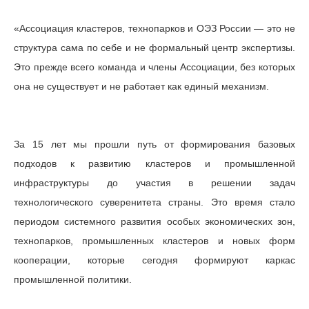
«Ассоциация кластеров, технопарков и ОЭЗ России — это не
структура сама по себе и не формальный центр экспертизы.
Это прежде всего команда и члены Ассоциации, без которых
она не существует и не работает как единый механизм.
За 15 лет мы прошли путь от формирования базовых
подходов к развитию кластеров и промышленной
инфраструктуры до участия в решении задач
технологического суверенитета страны. Это время стало
периодом системного развития особых экономических зон,
технопарков, промышленных кластеров и новых форм
кооперации, которые сегодня формируют каркас
промышленной политики.