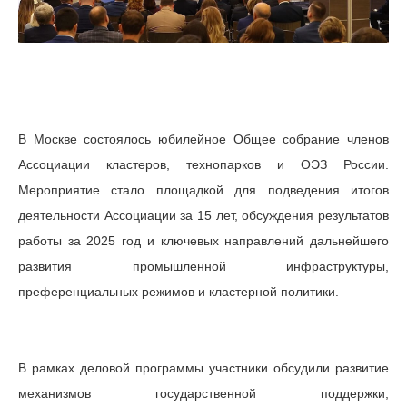
В Москве состоялось юбилейное Общее собрание членов
Ассоциации кластеров, технопарков и ОЭЗ России.
Мероприятие стало площадкой для подведения итогов
деятельности Ассоциации за 15 лет, обсуждения результатов
работы за 2025 год и ключевых направлений дальнейшего
развития промышленной инфраструктуры,
преференциальных режимов и кластерной политики.
В рамках деловой программы участники обсудили развитие
механизмов государственной поддержки,