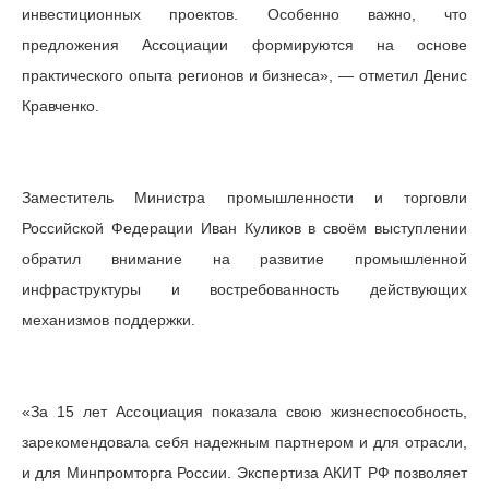
инвестиционных проектов. Особенно важно, что
предложения Ассоциации формируются на основе
практического опыта регионов и бизнеса», — отметил Денис
Кравченко.
Заместитель Министра промышленности и торговли
Российской Федерации Иван Куликов в своём выступлении
обратил внимание на развитие промышленной
инфраструктуры и востребованность действующих
механизмов поддержки.
«За 15 лет Ассоциация показала свою жизнеспособность,
зарекомендовала себя надежным партнером и для отрасли,
и для Минпромторга России. Экспертиза АКИТ РФ позволяет